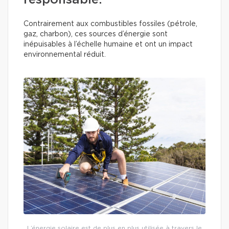
responsable.
Contrairement aux combustibles fossiles (pétrole,
gaz, charbon), ces sources d’énergie sont
inépuisables à l’échelle humaine et ont un impact
environnemental réduit.
L’énergie solaire est de plus en plus utilisée à travers le