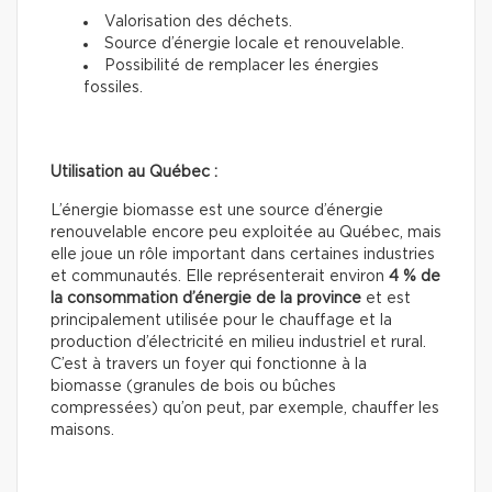
Valorisation des déchets.
Source d’énergie locale et renouvelable.
Possibilité de remplacer les énergies
fossiles.
Utilisation au Québec :
L’énergie biomasse est une source d’énergie
renouvelable encore peu exploitée au Québec, mais
elle joue un rôle important dans certaines industries
et communautés. Elle représenterait environ
4 % de
la consommation d’énergie de la province
et est
principalement utilisée pour le chauffage et la
production d’électricité en milieu industriel et rural.
C’est à travers un foyer qui fonctionne à la
biomasse (granules de bois ou bûches
compressées) qu’on peut, par exemple, chauffer les
maisons.