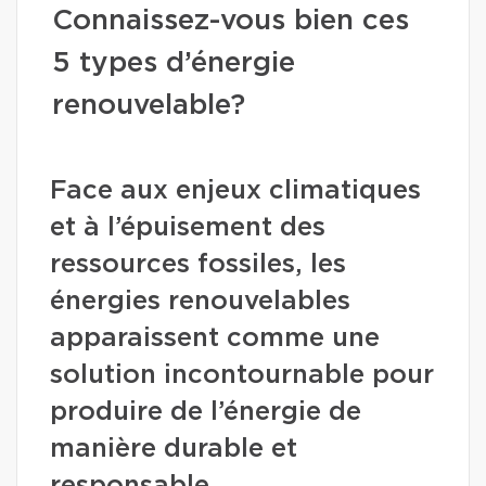
Connaissez-vous bien ces
5 types d’énergie
renouvelable?
Face aux enjeux climatiques
et à l’épuisement des
ressources fossiles, les
énergies renouvelables
apparaissent comme une
solution incontournable pour
produire de l’énergie de
manière durable et