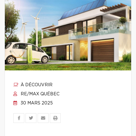
À DÉCOUVRIR
RE/MAX QUÉBEC
30 MARS 2025