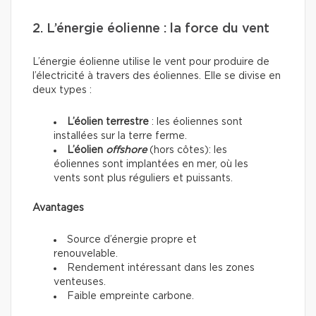
2. L’énergie éolienne : la force du vent
L’énergie éolienne utilise le vent pour produire de
l’électricité à travers des éoliennes. Elle se divise en
deux types :
L’éolien terrestre
: les éoliennes sont
installées sur la terre ferme.
L’éolien
offshore
(hors côtes): les
éoliennes sont implantées en mer, où les
vents sont plus réguliers et puissants.
Avantages
Source d’énergie propre et
renouvelable.
Rendement intéressant dans les zones
venteuses.
Faible empreinte carbone.