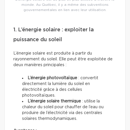
monde. Au Québec, il y a même des subventions
gouvernementales en lien avec leur utilisation.
1. L’énergie solaire : exploiter la
puissance du soleil
L’énergie solaire est produite à partir du
rayonnement du soleil. Elle peut être exploitée de
deux manières principales :
L’énergie photovoltaïque
: convertit
directement la lumière du soleil en
électricité grâce à des cellules
photovoltaïques.
L’énergie solaire thermique
: utilise la
chaleur du soleil pour chauffer de l’eau ou
produire de l’électricité via des centrales
solaires thermodynamiques.