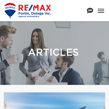
ARTICLES