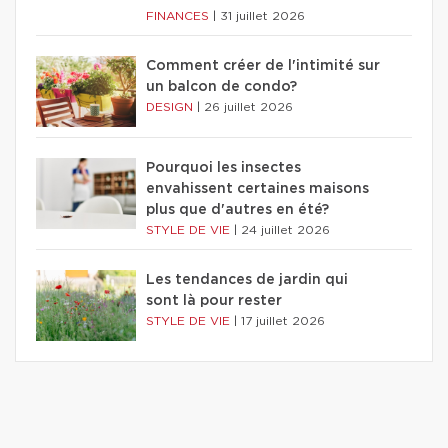
FINANCES
|
31 juillet 2026
Comment créer de l'intimité sur
un balcon de condo?
DESIGN
|
26 juillet 2026
Pourquoi les insectes
envahissent certaines maisons
plus que d'autres en été?
STYLE DE VIE
|
24 juillet 2026
Les tendances de jardin qui
sont là pour rester
STYLE DE VIE
|
17 juillet 2026