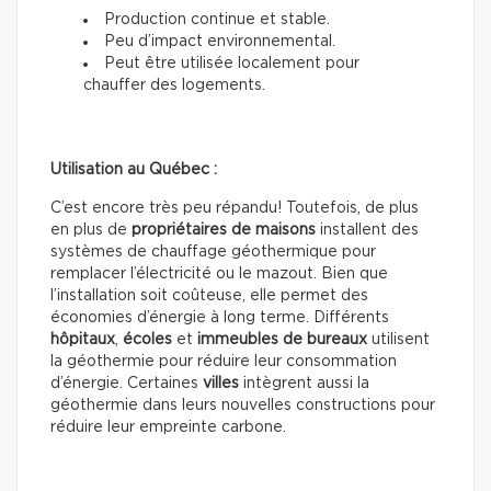
Production continue et stable.
Peu d’impact environnemental.
Peut être utilisée localement pour
chauffer des logements.
Utilisation au Québec :
C’est encore très peu répandu! Toutefois, de plus
en plus de
propriétaires de maisons
installent des
systèmes de chauffage géothermique pour
remplacer l’électricité ou le mazout. Bien que
l’installation soit coûteuse, elle permet des
économies d’énergie à long terme. Différents
hôpitaux
,
écoles
et
immeubles de
bureaux
utilisent
la géothermie pour réduire leur consommation
d’énergie. Certaines
villes
intègrent aussi la
géothermie dans leurs nouvelles constructions pour
réduire leur empreinte carbone.