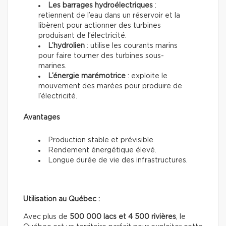
Les barrages hydroélectriques
:
retiennent de l’eau dans un réservoir et la
libèrent pour actionner des turbines
produisant de l’électricité.
L’hydrolien
: utilise les courants marins
pour faire tourner des turbines sous-
marines.
L’énergie marémotrice
: exploite le
mouvement des marées pour produire de
l’électricité.
Avantages
Production stable et prévisible.
Rendement énergétique élevé.
Longue durée de vie des infrastructures.
Utilisation au Québec :
Avec plus de
500 000 lacs et 4 500 rivières
, le