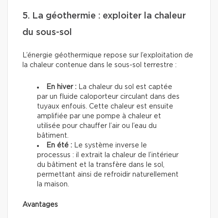
5. La géothermie : exploiter la chaleur
du sous-sol
L’énergie géothermique repose sur l’exploitation de
la chaleur contenue dans le sous-sol terrestre :
En hiver :
La chaleur du sol est captée
par un fluide caloporteur circulant dans des
tuyaux enfouis. Cette chaleur est ensuite
amplifiée par une pompe à chaleur et
utilisée pour chauffer l’air ou l’eau du
bâtiment.
En été :
Le système inverse le
processus : il extrait la chaleur de l’intérieur
du bâtiment et la transfère dans le sol,
permettant ainsi de refroidir naturellement
la maison.
Avantages