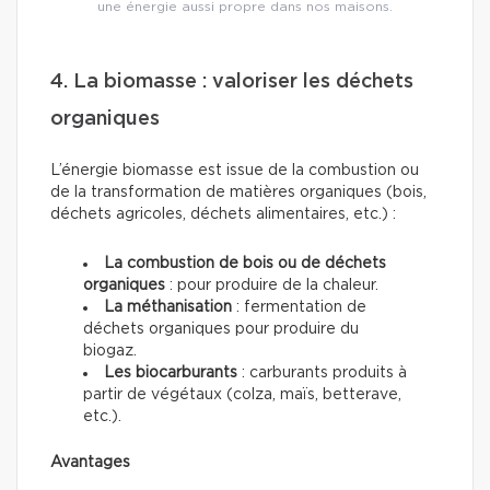
une énergie aussi propre dans nos maisons.
4. La biomasse : valoriser les déchets
organiques
L’énergie biomasse est issue de la combustion ou
de la transformation de matières organiques (bois,
déchets agricoles, déchets alimentaires, etc.) :
La combustion de bois ou de déchets
organiques
: pour produire de la chaleur.
La méthanisation
: fermentation de
déchets organiques pour produire du
biogaz.
Les biocarburants
: carburants produits à
partir de végétaux (colza, maïs, betterave,
etc.).
Avantages