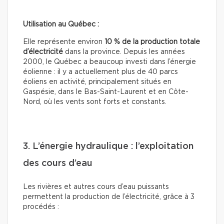
Utilisation au Québec :
Elle représente environ
10 % de la production totale
d’électricité
dans la province. Depuis les années
2000, le Québec a beaucoup investi dans l’énergie
éolienne : il y a actuellement plus de 40 parcs
éoliens en activité, principalement situés en
Gaspésie, dans le Bas-Saint-Laurent et en Côte-
Nord, où les vents sont forts et constants.
3. L’énergie hydraulique : l’exploitation
des cours d’eau
Les rivières et autres cours d’eau puissants
permettent la production de l’électricité, grâce à 3
procédés :