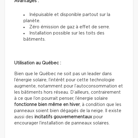
Avantages :
Inépuisable et disponible partout sur la
planète.
Zéro émission de gaz à effet de serre.
Installation possible sur les toits des
bâtiments.
Utilisation au Québec :
Bien que le Québec ne soit pas un leader dans
l’énergie solaire, l’intérêt pour cette technologie
augmente, notamment pour l’autoconsommation et
les bâtiments hors réseau. D’ailleurs, contrairement
à ce que l’on pourrait penser, l’énergie solaire
fonctionne bien même en hiver
, à condition que les
panneaux soient bien dégagés de la neige. Il existe
aussi des
incitatifs gouvernementaux
pour
encourager l’installation de panneaux solaires.