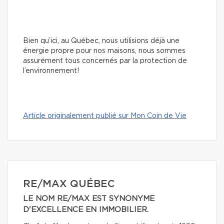
Bien qu’ici, au Québec, nous utilisions déjà une
énergie propre pour nos maisons, nous sommes
assurément tous concernés par la protection de
l’environnement!
Article originalement publié sur Mon Coin de Vie
RE/MAX QUÉBEC
LE NOM RE/MAX EST SYNONYME
D'EXCELLENCE EN IMMOBILIER.