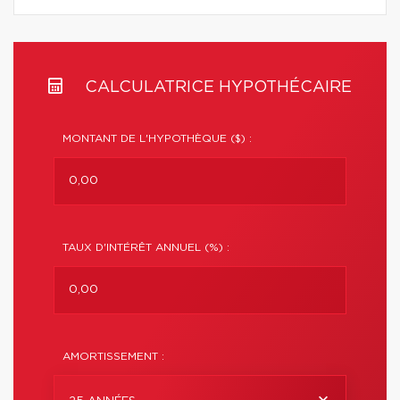
CALCULATRICE HYPOTHÉCAIRE
MONTANT DE L'HYPOTHÈQUE ($) :
TAUX D'INTÉRÊT ANNUEL (%) :
AMORTISSEMENT :