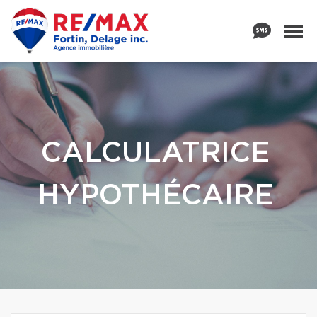
CALCULATRICE
HYPOTHÉCAIRE