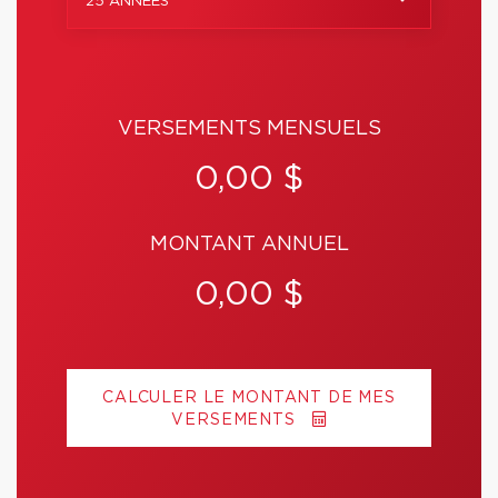
25 ANNÉES
VERSEMENTS MENSUELS
0,00 $
MONTANT ANNUEL
0,00 $
CALCULER LE MONTANT DE MES
VERSEMENTS