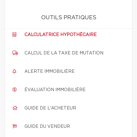
OUTILS PRATIQUES
CALCULATRICE HYPOTHÉCAIRE
CALCUL DE LA TAXE DE MUTATION
ALERTE IMMOBILIÈRE
ÉVALUATION IMMOBILIÈRE
GUIDE DE L'ACHETEUR
GUIDE DU VENDEUR