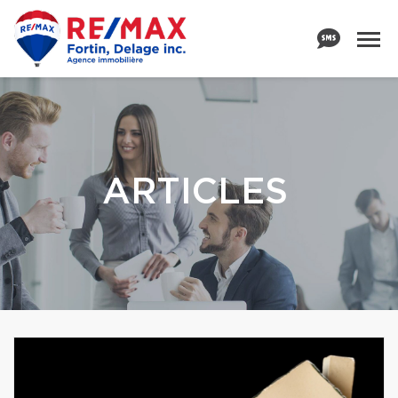
ARTICLES