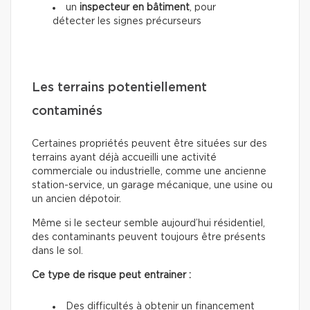
un
inspecteur en bâtiment
, pour
détecter les signes précurseurs
Les terrains potentiellement
contaminés
Certaines propriétés peuvent être situées sur des
terrains ayant déjà accueilli une activité
commerciale ou industrielle, comme une ancienne
station-service, un garage mécanique, une usine ou
un ancien dépotoir.
Même si le secteur semble aujourd’hui résidentiel,
des contaminants peuvent toujours être présents
dans le sol.
Ce type de risque peut entrainer :
Des difficultés à obtenir un financement