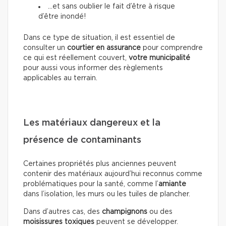
…et sans oublier le fait d’être à risque
d’être inondé!
Dans ce type de situation, il est essentiel de
consulter un
courtier en assurance
pour comprendre
ce qui est réellement couvert,
votre municipalité
pour aussi vous informer des règlements
applicables au terrain.
Les matériaux dangereux et la
présence de contaminants
Certaines propriétés plus anciennes peuvent
contenir des matériaux aujourd’hui reconnus comme
problématiques pour la santé, comme l’
amiante
dans l’isolation, les murs ou les tuiles de plancher.
Dans d’autres cas, des
champignons
ou des
moisissures toxiques
peuvent se développer.