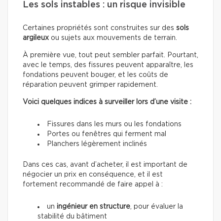
Les sols instables : un risque invisible
Certaines propriétés sont construites sur des
sols
argileux
ou sujets aux mouvements de terrain.
À première vue, tout peut sembler parfait. Pourtant,
avec le temps, des fissures peuvent apparaître, les
fondations peuvent bouger, et les coûts de
réparation peuvent grimper rapidement.
Voici quelques indices à surveiller lors d’une visite :
Fissures dans les murs ou les fondations
Portes ou fenêtres qui ferment mal
Planchers légèrement inclinés
Dans ces cas, avant d’acheter, il est important de
négocier un prix en conséquence, et il est
fortement recommandé de faire appel à :
un
ingénieur en structure
, pour évaluer la
stabilité du bâtiment