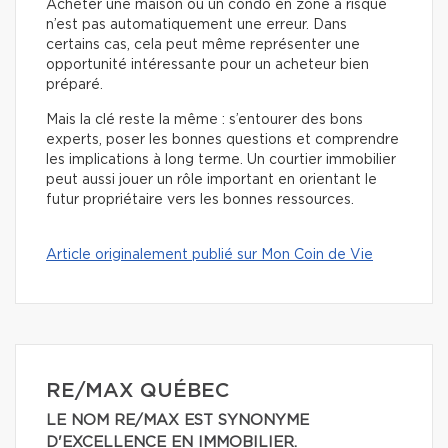
Acheter une maison ou un condo en zone à risque
n’est pas automatiquement une erreur. Dans
certains cas, cela peut même représenter une
opportunité intéressante pour un acheteur bien
préparé.
Mais la clé reste la même : s’entourer des bons
experts, poser les bonnes questions et comprendre
les implications à long terme. Un courtier immobilier
peut aussi jouer un rôle important en orientant le
futur propriétaire vers les bonnes ressources.
Article originalement publié sur Mon Coin de Vie
RE/MAX QUÉBEC
LE NOM RE/MAX EST SYNONYME
D'EXCELLENCE EN IMMOBILIER.