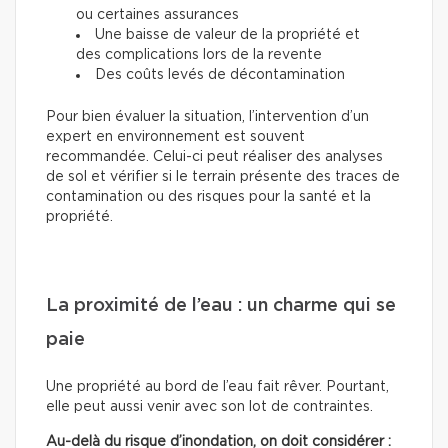
ou certaines assurances
Une baisse de valeur de la propriété et
des complications lors de la revente
Des coûts levés de décontamination
Pour bien évaluer la situation, l’intervention d’un
expert en environnement est souvent
recommandée. Celui-ci peut réaliser des analyses
de sol et vérifier si le terrain présente des traces de
contamination ou des risques pour la santé et la
propriété.
La proximité de l’eau : un charme qui se
paie
Une propriété au bord de l’eau fait rêver. Pourtant,
elle peut aussi venir avec son lot de contraintes.
Au-delà du risque d’inondation, on doit considérer :