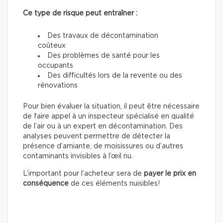
Ce type de risque peut entraîner :
Des travaux de décontamination
coûteux
Des problèmes de santé pour les
occupants
Des difficultés lors de la revente ou des
rénovations
Pour bien évaluer la situation, il peut être nécessaire
de faire appel à un inspecteur spécialisé en qualité
de l’air ou à un expert en décontamination. Des
analyses peuvent permettre de détecter la
présence d’amiante, de moisissures ou d’autres
contaminants invisibles à l’œil nu.
L’important pour l’acheteur sera de
payer le prix en
conséquence
de ces éléments nuisibles!