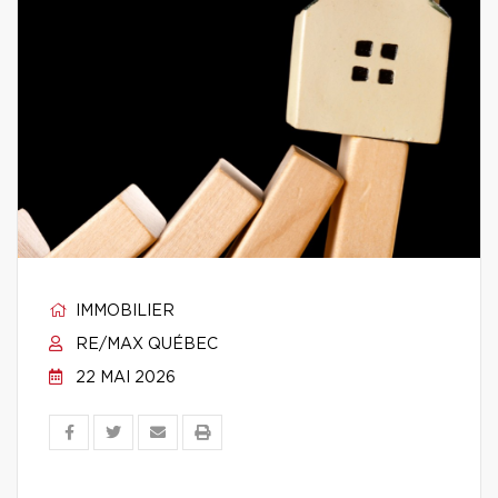
IMMOBILIER
RE/MAX QUÉBEC
22 MAI 2026