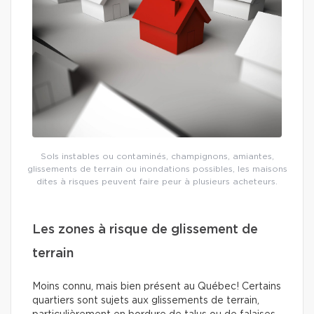
Sols instables ou contaminés, champignons, amiantes,
glissements de terrain ou inondations possibles, les maisons
dites à risques peuvent faire peur à plusieurs acheteurs.
Les zones à risque de glissement de
terrain
Moins connu, mais bien présent au Québec! Certains
quartiers sont sujets aux glissements de terrain,