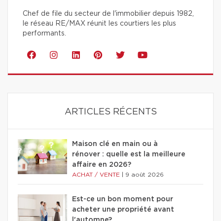
Chef de file du secteur de l'immobilier depuis 1982,
le réseau RE/MAX réunit les courtiers les plus
performants.
ARTICLES RÉCENTS
Maison clé en main ou à
rénover : quelle est la meilleure
affaire en 2026?
ACHAT / VENTE
|
9 août 2026
Est-ce un bon moment pour
acheter une propriété avant
l'automne?