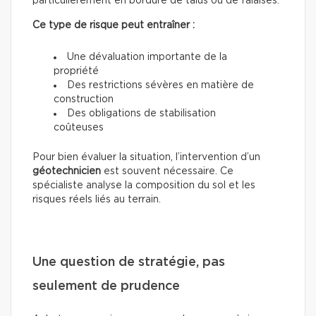
particulièrement en bordure de talus ou de falaises.
Ce type de risque peut entraîner :
Une dévaluation importante de la
propriété
Des restrictions sévères en matière de
construction
Des obligations de stabilisation
coûteuses
Pour bien évaluer la situation, l’intervention d’un
géotechnicien
est souvent nécessaire. Ce
spécialiste analyse la composition du sol et les
risques réels liés au terrain.
Une question de stratégie, pas
seulement de prudence