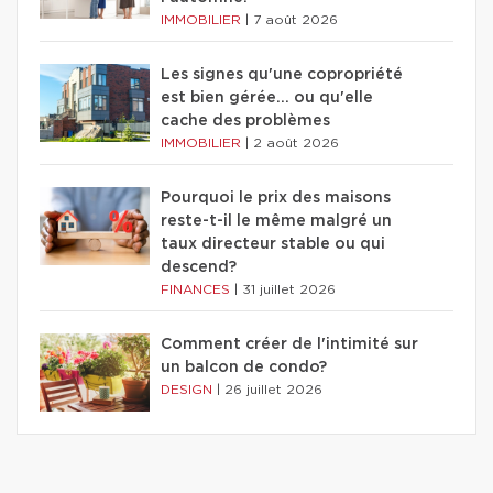
IMMOBILIER
|
7 août 2026
Les signes qu'une copropriété
est bien gérée… ou qu'elle
cache des problèmes
IMMOBILIER
|
2 août 2026
Pourquoi le prix des maisons
reste-t-il le même malgré un
taux directeur stable ou qui
descend?
FINANCES
|
31 juillet 2026
Comment créer de l'intimité sur
un balcon de condo?
DESIGN
|
26 juillet 2026