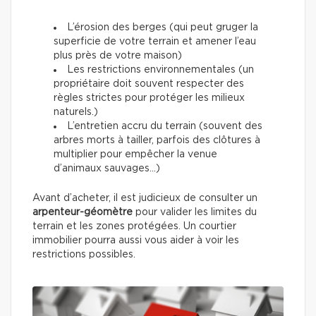
L’érosion des berges (qui peut gruger la
superficie de votre terrain et amener l’eau
plus près de votre maison)
Les restrictions environnementales (un
propriétaire doit souvent respecter des
règles strictes pour protéger les milieux
naturels.)
L’entretien accru du terrain (souvent des
arbres morts à tailler, parfois des clôtures à
multiplier pour empêcher la venue
d’animaux sauvages…)
Avant d’acheter, il est judicieux de consulter un
arpenteur-géomètre
pour valider les limites du
terrain et les zones protégées. Un courtier
immobilier pourra aussi vous aider à voir les
restrictions possibles.