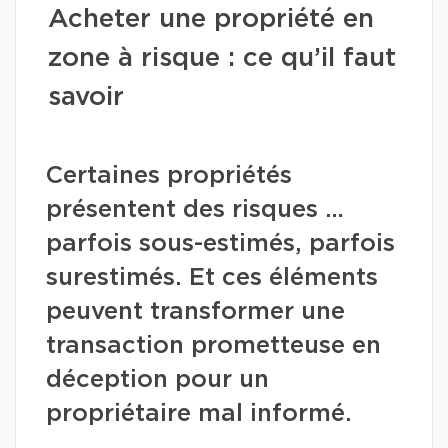
Acheter une propriété en
zone à risque : ce qu’il faut
savoir
Certaines propriétés
présentent des risques …
parfois sous-estimés, parfois
surestimés. Et ces éléments
peuvent transformer une
transaction prometteuse en
déception pour un
propriétaire mal informé.