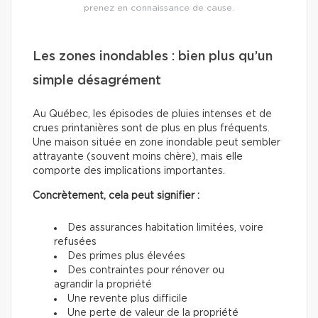
prenez en connaissance de cause.
Les zones inondables : bien plus qu’un
simple désagrément
Au Québec, les épisodes de pluies intenses et de
crues printanières sont de plus en plus fréquents.
Une maison située en zone inondable peut sembler
attrayante (souvent moins chère), mais elle
comporte des implications importantes.
Concrètement, cela peut signifier :
Des assurances habitation limitées, voire
refusées
Des primes plus élevées
Des contraintes pour rénover ou
agrandir la propriété
Une revente plus difficile
Une perte de valeur de la propriété