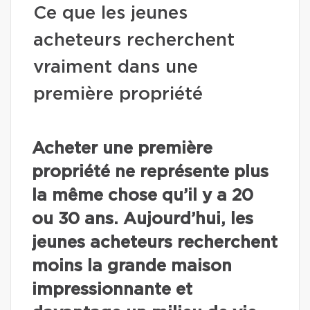
Ce que les jeunes
acheteurs recherchent
vraiment dans une
première propriété
Acheter une première
propriété ne représente plus
la même chose qu’il y a 20
ou 30 ans. Aujourd’hui, les
jeunes acheteurs recherchent
moins la grande maison
impressionnante et