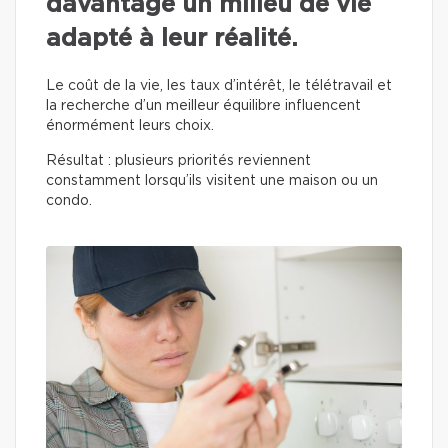
davantage un milieu de vie
adapté à leur réalité.
Le coût de la vie, les taux d’intérêt, le télétravail et
la recherche d’un meilleur équilibre influencent
énormément leurs choix.
Résultat : plusieurs priorités reviennent
constamment lorsqu’ils visitent une maison ou un
condo.