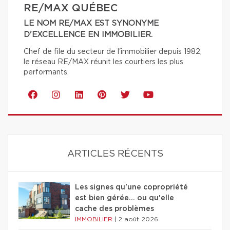
RE/MAX QUÉBEC
LE NOM RE/MAX EST SYNONYME
D'EXCELLENCE EN IMMOBILIER.
Chef de file du secteur de l'immobilier depuis 1982,
le réseau RE/MAX réunit les courtiers les plus
performants.
ARTICLES RÉCENTS
Les signes qu'une copropriété
est bien gérée… ou qu'elle
cache des problèmes
IMMOBILIER
|
2 août 2026