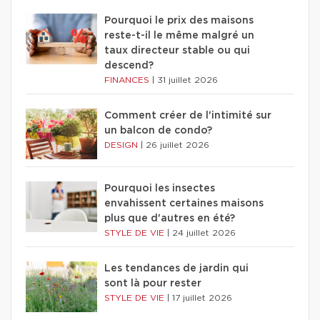
Pourquoi le prix des maisons
reste-t-il le même malgré un
taux directeur stable ou qui
descend?
FINANCES
|
31 juillet 2026
Comment créer de l'intimité sur
un balcon de condo?
DESIGN
|
26 juillet 2026
Pourquoi les insectes
envahissent certaines maisons
plus que d'autres en été?
STYLE DE VIE
|
24 juillet 2026
Les tendances de jardin qui
sont là pour rester
STYLE DE VIE
|
17 juillet 2026