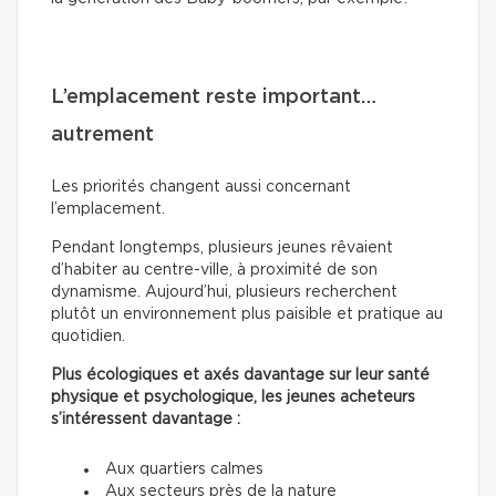
L’emplacement reste important…
autrement
Les priorités changent aussi concernant
l’emplacement.
Pendant longtemps, plusieurs jeunes rêvaient
d’habiter au centre-ville, à proximité de son
dynamisme. Aujourd’hui, plusieurs recherchent
plutôt un environnement plus paisible et pratique au
quotidien.
Plus écologiques et axés davantage sur leur santé
physique et psychologique, les jeunes acheteurs
s’intéressent davantage :
Aux quartiers calmes
Aux secteurs près de la nature