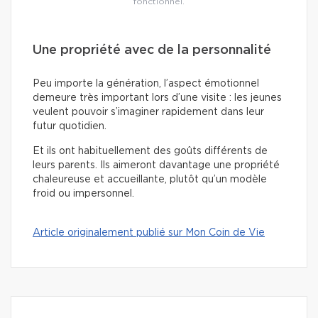
fonctionnel.
Une propriété avec de la personnalité
Peu importe la génération, l’aspect émotionnel
demeure très important lors d’une visite : les jeunes
veulent pouvoir s’imaginer rapidement dans leur
futur quotidien.
Et ils ont habituellement des goûts différents de
leurs parents. Ils aimeront davantage une propriété
chaleureuse et accueillante, plutôt qu’un modèle
froid ou impersonnel.
Article originalement publié sur Mon Coin de Vie