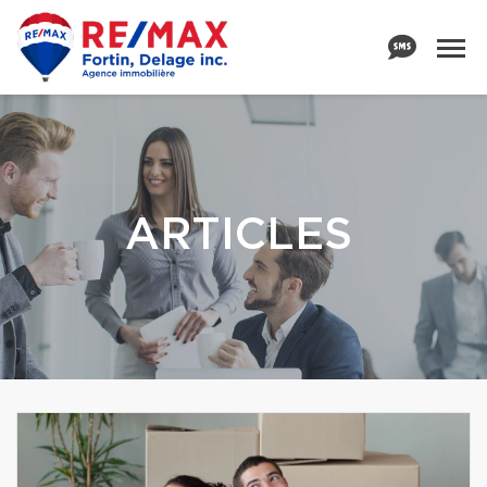
ARTICLES