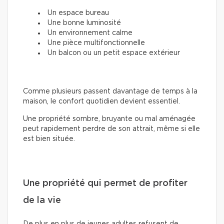
Un espace bureau
Une bonne luminosité
Un environnement calme
Une pièce multifonctionnelle
Un balcon ou un petit espace extérieur
Comme plusieurs passent davantage de temps à la
maison, le confort quotidien devient essentiel.
Une propriété sombre, bruyante ou mal aménagée
peut rapidement perdre de son attrait, même si elle
est bien située.
Une propriété qui permet de profiter
de la vie