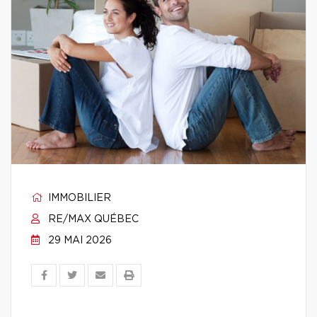
IMMOBILIER
RE/MAX QUÉBEC
29 MAI 2026