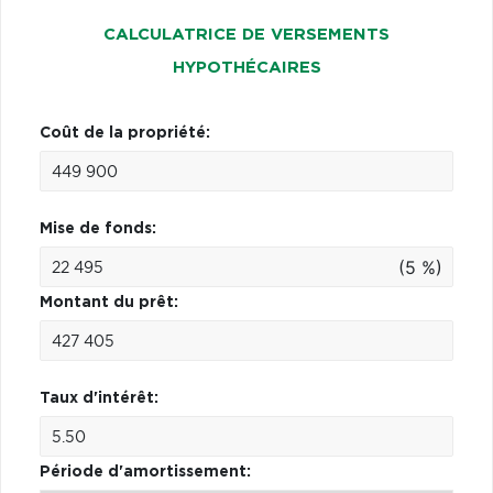
CALCULATRICE DE VERSEMENTS
HYPOTHÉCAIRES
Coût de la propriété:
Mise de fonds:
(5 %)
Montant du prêt:
Taux d'intérêt:
Période d'amortissement: