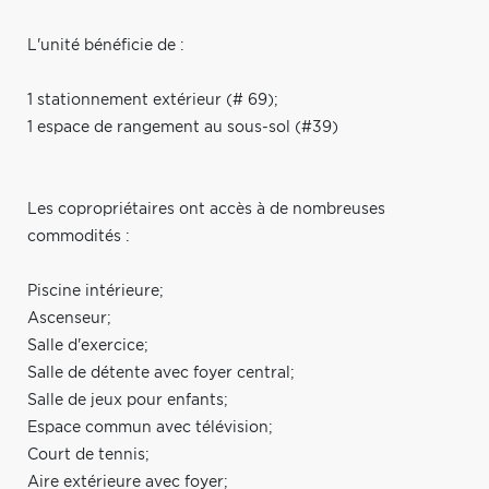
L'unité bénéficie de :
1 stationnement extérieur (# 69);
1 espace de rangement au sous-sol (#39)
Les copropriétaires ont accès à de nombreuses
commodités :
Piscine intérieure;
Ascenseur;
Salle d'exercice;
Salle de détente avec foyer central;
Salle de jeux pour enfants;
Espace commun avec télévision;
Court de tennis;
Aire extérieure avec foyer;