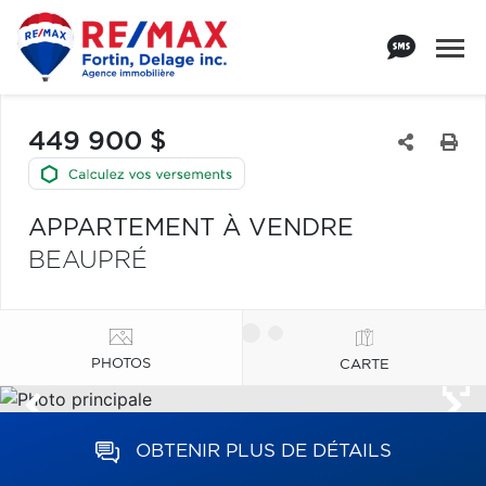
449 900 $
APPARTEMENT À VENDRE
BEAUPRÉ
PHOTOS
CARTE
OBTENIR PLUS DE DÉTAILS