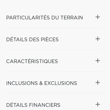
PARTICULARITÉS DU TERRAIN
DÉTAILS DES PIÈCES
CARACTÉRISTIQUES
INCLUSIONS & EXCLUSIONS
DÉTAILS FINANCIERS