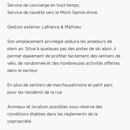
Service de concierge en tout temps;
Service de navette vers le Mont-Sainte-Anne.
Gestion externe; Lafrance & Mathieu.
Son emplacement privilégié séduira les amateurs de
plein air. Situé à quelques pas des pistes de ski alpin, il
permet également de profiter facilement des sentiers de
vélo, de randonnée et des nombreuses activités offertes
dans le secteur.
En plus de sentiers de marche,patinoire et petit parc
pour les résidents de la rue.
Animaux et location possibles sous réserve des
conditions établies dans les règlements de la
copropriété.