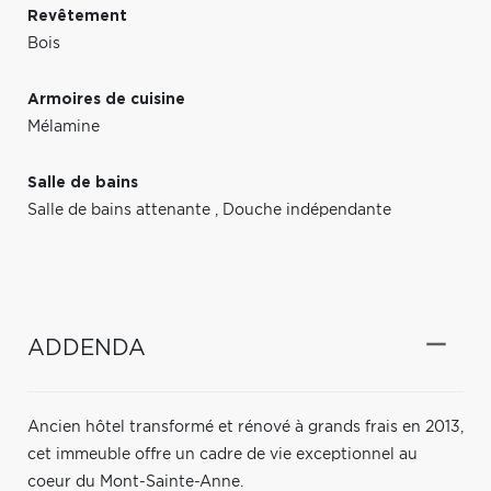
Revêtement
Bois
Armoires de cuisine
Mélamine
Salle de bains
Salle de bains attenante
,
Douche indépendante
ADDENDA
Ancien hôtel transformé et rénové à grands frais en 2013,
cet immeuble offre un cadre de vie exceptionnel au
coeur du Mont-Sainte-Anne.