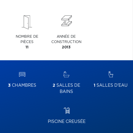
NOMBRE DE
ANNÉE DE
PIÈCES
CONSTRUCTION
11
2013
3
CHAMBRES
2
SALLES DE
1
SALLES D'EAU
BAINS
PISCINE CREUSÉE