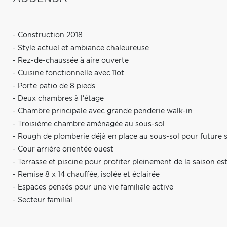
- Construction 2018
- Style actuel et ambiance chaleureuse
- Rez-de-chaussée à aire ouverte
- Cuisine fonctionnelle avec îlot
- Porte patio de 8 pieds
- Deux chambres à l'étage
- Chambre principale avec grande penderie walk-in
- Troisième chambre aménagée au sous-sol
- Rough de plomberie déjà en place au sous-sol pour future s
- Cour arrière orientée ouest
- Terrasse et piscine pour profiter pleinement de la saison est
- Remise 8 x 14 chauffée, isolée et éclairée
- Espaces pensés pour une vie familiale active
- Secteur familial