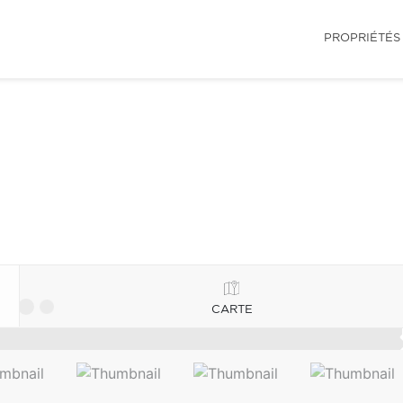
PROPRIÉTÉS
CARTE