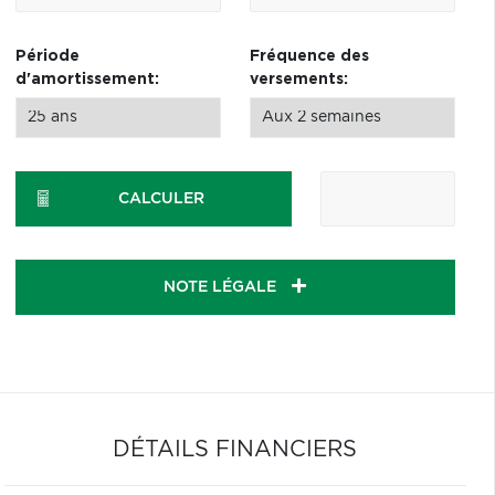
Période
Fréquence des
d'amortissement:
versements:
CALCULER
NOTE LÉGALE
DÉTAILS FINANCIERS