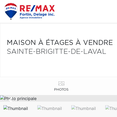
MAISON À ÉTAGES À VENDRE
SAINTE-BRIGITTE-DE-LAVAL
PHOTOS