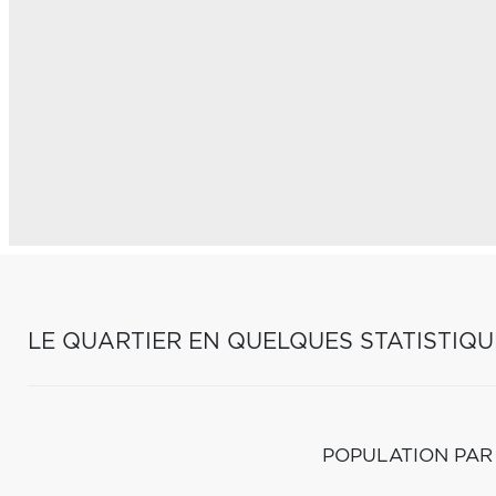
LE QUARTIER EN QUELQUES STATISTIQU
POPULATION PAR