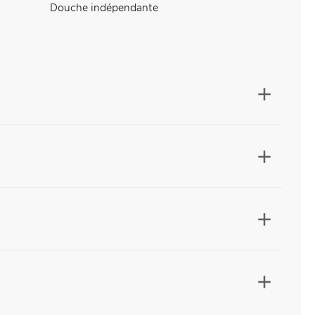
Douche indépendante