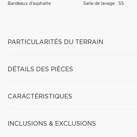
Bardeaux d'asphalte
Salle de lavage : SS
PARTICULARITÉS DU TERRAIN
DÉTAILS DES PIÈCES
CARACTÉRISTIQUES
INCLUSIONS & EXCLUSIONS