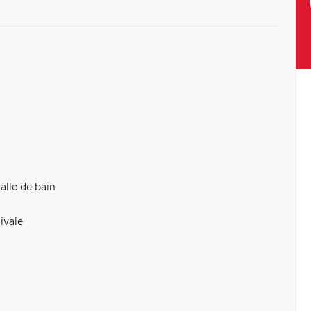
alle de bain
ivale