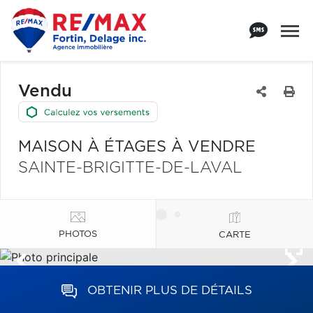
Vendu
MAISON À ÉTAGES À VENDRE
SAINTE-BRIGITTE-DE-LAVAL
PHOTOS
CARTE
OBTENIR PLUS DE DÉTAILS