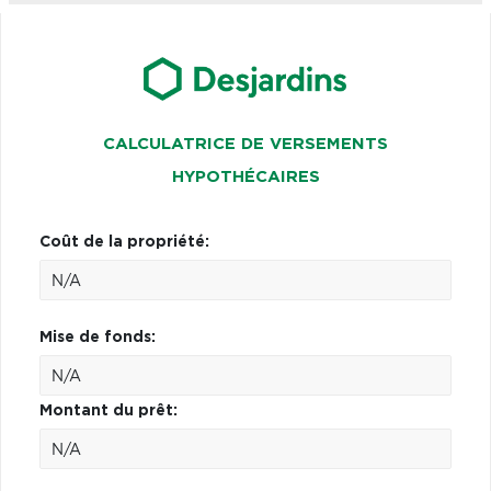
CALCULATRICE DE VERSEMENTS
HYPOTHÉCAIRES
Coût de la propriété:
Mise de fonds:
Montant du prêt: