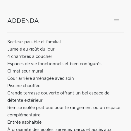
ADDENDA
Secteur paisible et familial
Jumelé au goût du jour
4 chambres à coucher
Espaces de vie fonctionnels et bien configurés
Climatiseur mural
Cour arrière aménagée avec soin
Piscine chauffée
Grande terrasse couverte offrant un bel espace de
détente extérieur
Remise isolée pratique pour le rangement ou un espace
complémentaire
Entrée asphaltée
À proximité des écoles, services, parcs et accès aux