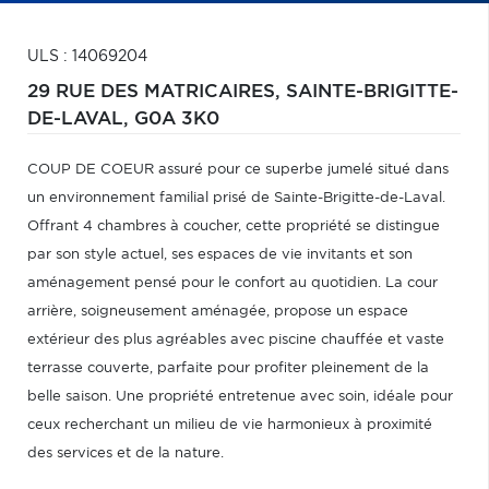
ULS : 14069204
29 RUE DES MATRICAIRES,
SAINTE-BRIGITTE-
DE-LAVAL,
G0A 3K0
COUP DE COEUR assuré pour ce superbe jumelé situé dans
un environnement familial prisé de Sainte-Brigitte-de-Laval.
Offrant 4 chambres à coucher, cette propriété se distingue
par son style actuel, ses espaces de vie invitants et son
aménagement pensé pour le confort au quotidien. La cour
arrière, soigneusement aménagée, propose un espace
extérieur des plus agréables avec piscine chauffée et vaste
terrasse couverte, parfaite pour profiter pleinement de la
belle saison. Une propriété entretenue avec soin, idéale pour
ceux recherchant un milieu de vie harmonieux à proximité
des services et de la nature.