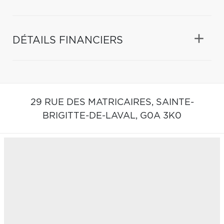
DÉTAILS FINANCIERS
29 RUE DES MATRICAIRES,
SAINTE-
BRIGITTE-DE-LAVAL,
G0A 3K0