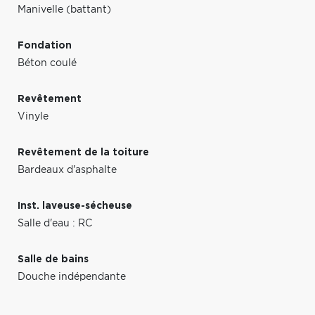
Manivelle (battant)
Fondation
Béton coulé
Revêtement
Vinyle
Revêtement de la toiture
Bardeaux d'asphalte
Inst. laveuse-sécheuse
Salle d'eau : RC
Salle de bains
Douche indépendante