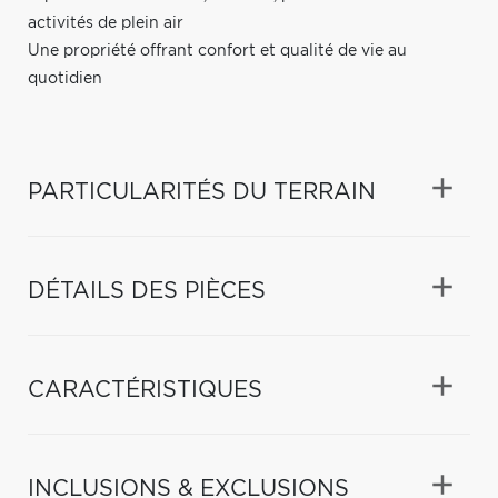
activités de plein air
Une propriété offrant confort et qualité de vie au
quotidien
PARTICULARITÉS DU TERRAIN
DÉTAILS DES PIÈCES
CARACTÉRISTIQUES
INCLUSIONS & EXCLUSIONS