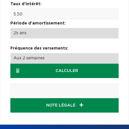
Taux d'intérêt:
Période d'amortissement:
Fréquence des versements:
CALCULER
NOTE LÉGALE